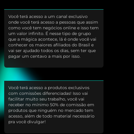
Você terá acesso a um canal exclusivo
onde você terá acesso a pessoas que assim
como você tem negócios online e isso tem
um valor infinito. É nesse tipo de grupo
que a mágica acontece, lá é onde você vai
conhecer os maiores afiliados do Brasil e
vai ser ajudado todos os dias, sem ter que
pagar um centavo a mais por isso.
Você terá acesso a produtos exclusivos
com comissões diferenciadas! Isso vai
facilitar muito seu trabalho, você vai
receber no mínimo 50% de comissão em
produtos que ninguém no mercado tem
acesso, além de todo material necessário
pra você divulgar!