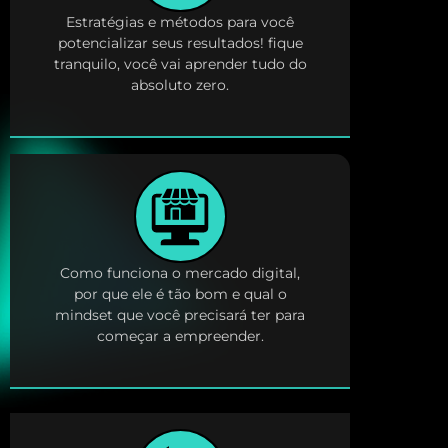
Estratégias e métodos para você
potencializar seus resultados! fique
tranquilo, você vai aprender tudo do
absoluto zero.
Como funciona o mercado digital,
por que ele é tão bom e qual o
mindset que você precisará ter para
começar a empreender.