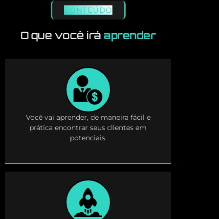
CONTEÚDO
O que você irá
aprender
Você vai aprender, de maneira fácil e
prática encontrar seus clientes em
potenciais.