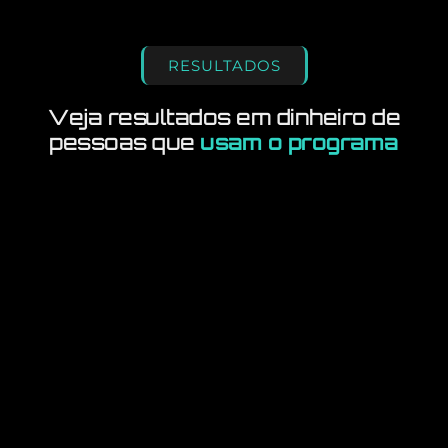
RESULTADOS
Veja resultados em dinheiro de
pessoas que
usam o programa