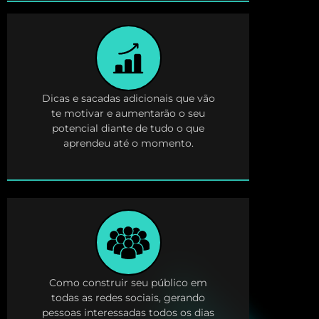
Dicas e sacadas adicionais que vão
te motivar e aumentarão o seu
potencial diante de tudo o que
aprendeu até o momento.
Como construir seu público em
todas as redes sociais, gerando
pessoas interessadas todos os dias