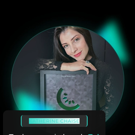
KATHERINE CHAISE