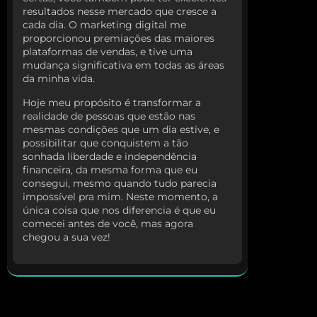
resultados nesse mercado que cresce a
cada dia. O marketing digital me
proporcionou premiações das maiores
plataformas de vendas, e tive uma
mudança significativa em todas as áreas
da minha vida.
Hoje meu propósito é transformar a
realidade de pessoas que estão nas
mesmas condições que um dia estive, e
possibilitar que conquistem a tão
sonhada liberdade e independência
financeira, da mesma forma que eu
consegui, mesmo quando tudo parecia
impossível pra mim. Neste momento, a
única coisa que nos diferencia é que eu
comecei antes de você, mas agora
chegou a sua vez!