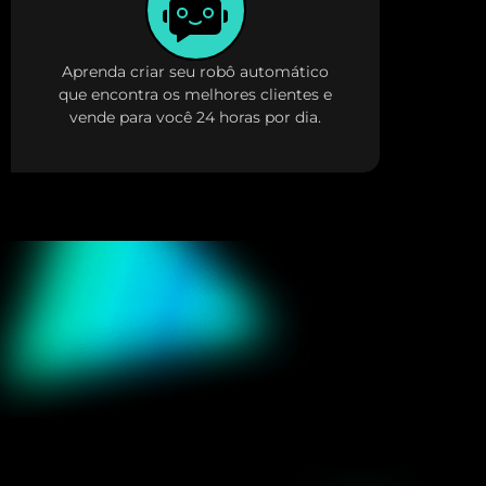
Aprenda criar seu robô automático
que encontra os melhores clientes e
vende para você 24 horas por dia.