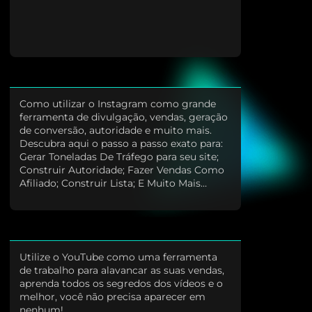
Como utilizar o Instagram como grande
ferramenta de divulgação, vendas, geração
de conversão, autoridade e muito mais.
Descubra aqui o passo a passo exato para:
Gerar Toneladas De Tráfego para seu site;
Construir Autoridade; Fazer Vendas Como
Afiliado; Construir Lista; E Muito Mais…
Utilize o YouTube como uma ferramenta
de trabalho para alavancar as suas vendas,
aprenda todos os segredos dos vídeos e o
melhor, você não precisa aparecer em
nenhum!