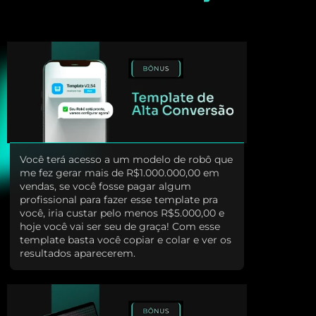
Você terá acesso a um modelo de robô que
me fez gerar mais de R$1.000.000,00 em
vendas, se você fosse pagar algum
profissional para fazer esse template pra
você, iria custar pelo menos R$5.000,00 e
hoje você vai ser seu de graça! Com esse
template basta você copiar e colar e ver os
resultados aparecerem.