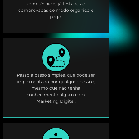
com técnicas já testadas e
comprovadas de modo orgânico e
pago.
Passo a passo simples, que pode ser
implementado por qualquer pessoa,
mesmo que não tenha
conhecimento algum com
Marketing Digital.