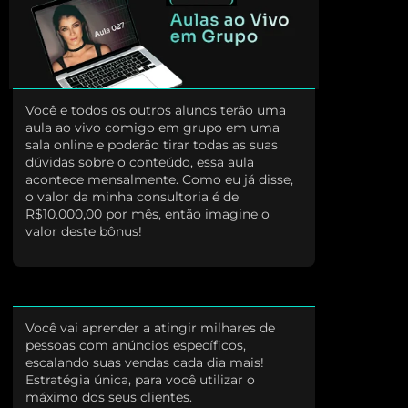
Você e todos os outros alunos terão uma
aula ao vivo comigo em grupo em uma
sala online e poderão tirar todas as suas
dúvidas sobre o conteúdo, essa aula
acontece mensalmente. Como eu já disse,
o valor da minha consultoria é de
R$10.000,00 por mês, então imagine o
valor deste bônus!
Você vai aprender a atingir milhares de
pessoas com anúncios específicos,
escalando suas vendas cada dia mais!
Estratégia única, para você utilizar o
máximo dos seus clientes.