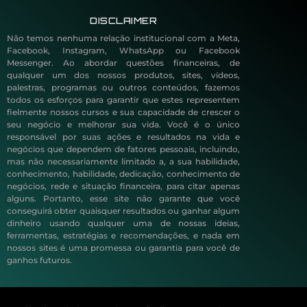
DISCLAIMER
Não temos nenhuma relação institucional com a Meta,
Facebook, Instagram, WhatsApp ou Facebook
Messenger. Ao abordar questões financeiras, de
qualquer um dos nossos produtos, sites, vídeos,
palestras, programas ou outros conteúdos, fazemos
todos os esforços para garantir que estes representem
fielmente nossos cursos e sua capacidade de crescer o
seu negócio e melhorar sua vida. Você é o único
responsável por suas ações e resultados na vida e
negócios que dependem de fatores pessoais, incluindo,
mas não necessariamente limitado a, a sua habilidade,
conhecimento, habilidade, dedicação, conhecimento de
negócios, rede e situação financeira, para citar apenas
alguns. Portanto, esse site não garante que você
conseguirá obter quaisquer resultados ou ganhar algum
dinheiro usando qualquer uma de nossas ideias,
ferramentas, estratégias e recomendações, e nada em
nossos sites é uma promessa ou garantia para você de
ganhos futuros.