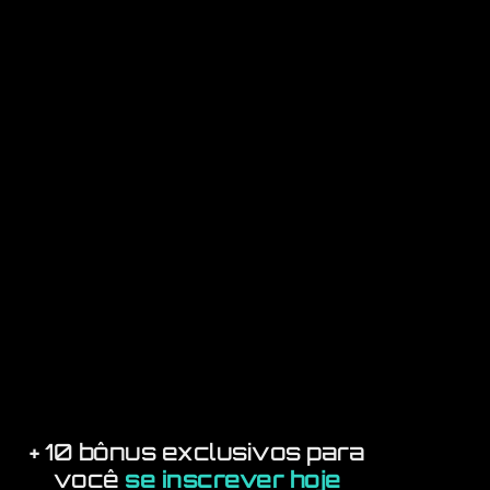
+ 10 bônus exclusivos para
você
se inscrever hoje