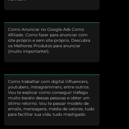
Como Anunciar no Google Ads Como
Afiliado. Como fazer para anunciar com
site próprio e sem site próprio. Descubra
os Melhores Produtos para anunciar
(muito importante!).
Como trabalhar com digital influencers,
youtubers, instagrammers, entre outros.
Vou te explicar como conseguir tráfego
muito barato dessas pessoas e obter um
ótimo retorno. Vou te passar modelo de
emails, mensagens, média de valores, tudo
para facilitar sua vida, tudo mastigado.