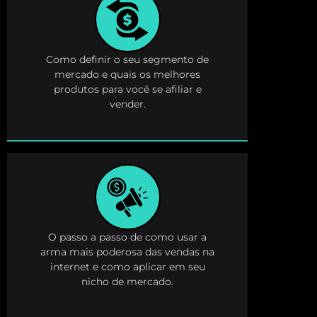
Como definir o seu segmento de
mercado e quais os melhores
produtos para você se afiliar e
vender.
O passo a passo de como usar a
arma mais poderosa das vendas na
internet e como aplicar em seu
nicho de mercado.